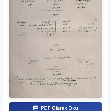
PDF Olarak Oku