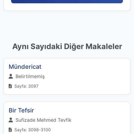
Aynı Sayıdaki Diğer Makaleler
Mündericat
Belirtilmemiş
Sayfa: 3097
Bir Tefsir
Sufizade Mehmed Tevfik
Sayfa: 3098-3100