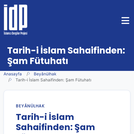
Tarih-i İslam Sahaifinden:
Şam Fütuhatı
Anasayfa
Beyânülhak
Tarih-i İslam Sahaifinden: Şam Fütuhatı
BEYÂNÜLHAK
Tarih-i İslam
Sahaifinden: Şam