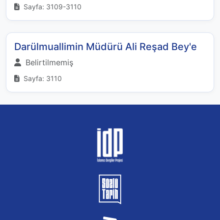
Sayfa: 3109-3110
Darülmuallimin Müdürü Ali Reşad Bey'e
Belirtilmemiş
Sayfa: 3110