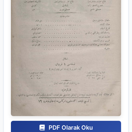
PDF Olarak Oku