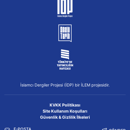
İslamcı Dergiler Projesi (İDP) bir İLEM projesidir.
KVKK Politikası
Site Kullanım Koşulları
Güvenlik & Gizlilik İlkeleri