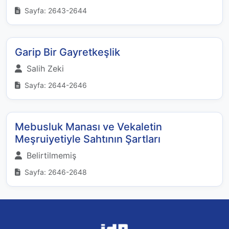
Sayfa: 2643-2644
Garip Bir Gayretkeşlik
Salih Zeki
Sayfa: 2644-2646
Mebusluk Manası ve Vekaletin
Meşruiyetiyle Sahtının Şartları
Belirtilmemiş
Sayfa: 2646-2648