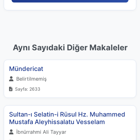
Aynı Sayıdaki Diğer Makaleler
Mündericat
Belirtilmemiş
Sayfa: 2633
Sultan-ı Selatin-i Rüsul Hz. Muhammed
Mustafa Aleyhissalatu Vesselam
İbnürrahmi Ali Tayyar