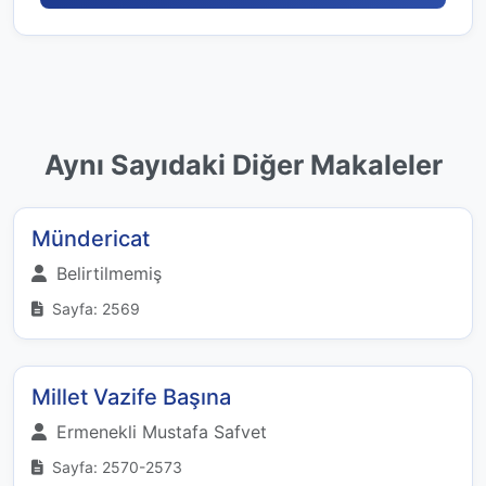
Aynı Sayıdaki Diğer Makaleler
Mündericat
Belirtilmemiş
Sayfa: 2569
Millet Vazife Başına
Ermenekli Mustafa Safvet
Sayfa: 2570-2573