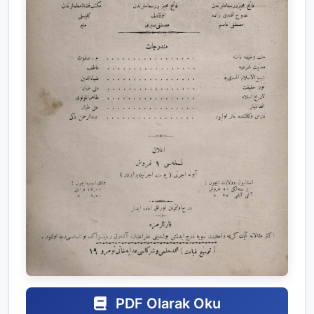
PDF Olarak Oku