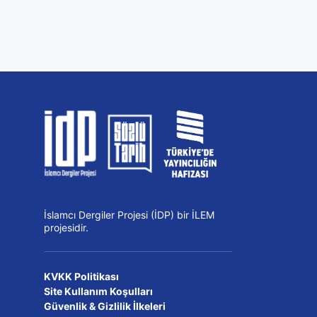
İslamcı Dergiler Projesi (İDP) bir İLEM
projesidir.
KVKK Politikası
Site Kullanım Koşulları
Güvenlik & Gizlilik İlkeleri