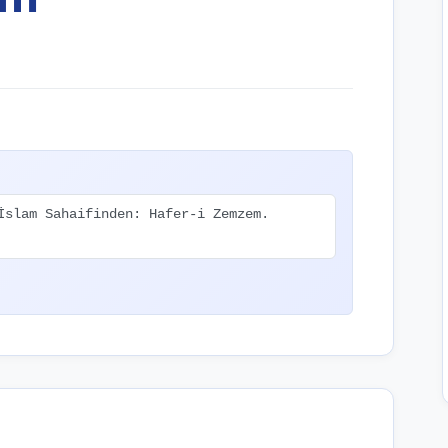
İslam Sahaifinden: Hafer-i Zemzem.