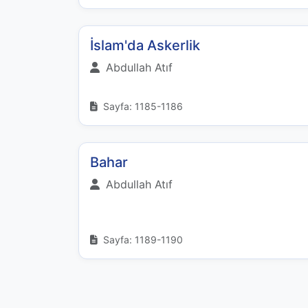
İslam'da Askerlik
Abdullah Atıf
Sayfa: 1185-1186
Bahar
Abdullah Atıf
Sayfa: 1189-1190