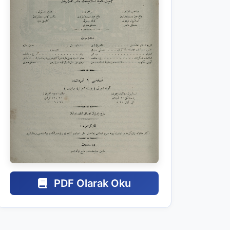
PDF Olarak Oku