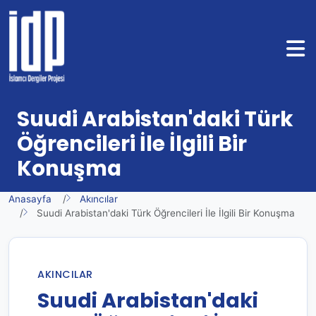
Suudi Arabistan'daki Türk
Öğrencileri İle İlgili Bir
Konuşma
Anasayfa
Akıncılar
Suudi Arabistan'daki Türk Öğrencileri İle İlgili Bir Konuşma
AKINCILAR
Suudi Arabistan'daki