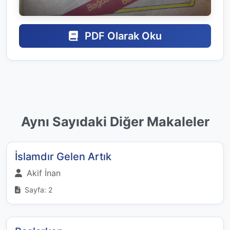
PDF Olarak Oku
Aynı Sayıdaki Diğer Makaleler
İslamdır Gelen Artık
Akif İnan
Sayfa: 2