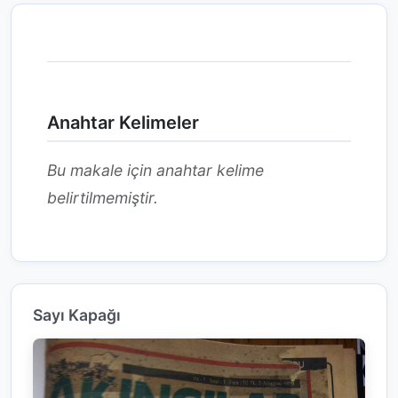
Anahtar Kelimeler
Bu makale için anahtar kelime
belirtilmemiştir.
Sayı Kapağı