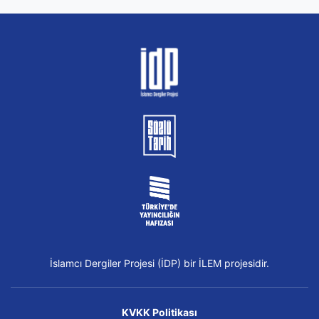
İslamcı Dergiler Projesi (İDP) bir İLEM projesidir.
KVKK Politikası