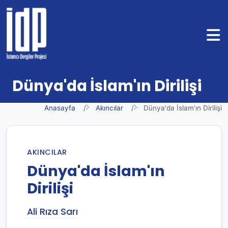
Dünya'da İslam'ın Dirilişi
Anasayfa
Akıncılar
Dünya'da İslam'ın Dirilişi
AKINCILAR
Dünya'da İslam'ın
Dirilişi
Ali Rıza Sarı