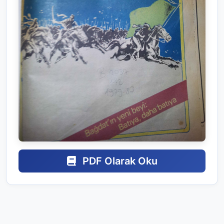
PDF Olarak Oku