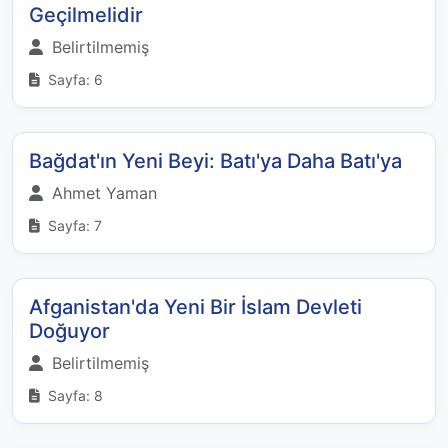
Geçilmelidir
Belirtilmemiş
Sayfa: 6
Bağdat'ın Yeni Beyi: Batı'ya Daha Batı'ya
Ahmet Yaman
Sayfa: 7
Afganistan'da Yeni Bir İslam Devleti
Doğuyor
Belirtilmemiş
Sayfa: 8