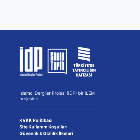
İslamcı Dergiler Projesi (İDP) bir İLEM
projesidir.
KVKK Politikası
Site Kullanım Koşulları
Güvenlik & Gizlilik İlkeleri