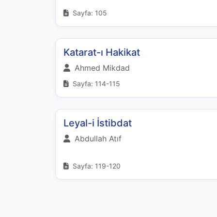
Sayfa: 105
Katarat-ı Hakikat
Ahmed Mikdad
Sayfa: 114-115
Leyal-i İstibdat
Abdullah Atıf
Sayfa: 119-120