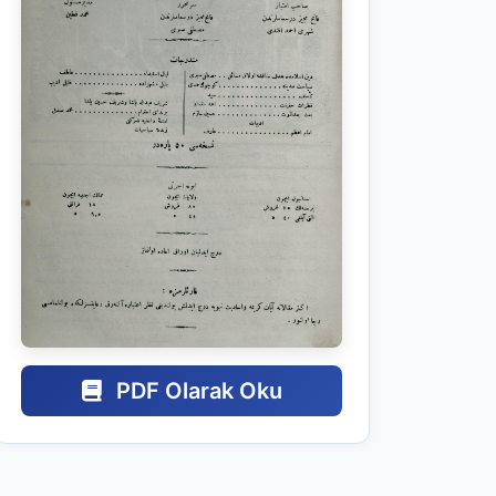
PDF Olarak Oku