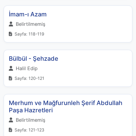
İmam-ı Azam
Belirtilmemiş
Sayfa: 118-119
Bülbül - Şehzade
Halil Edip
Sayfa: 120-121
Merhum ve Mağfurunleh Şerif Abdullah
Paşa Hazretleri
Belirtilmemiş
Sayfa: 121-123