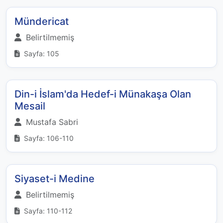
Mündericat
Belirtilmemiş
Sayfa: 105
Din-i İslam'da Hedef-i Münakaşa Olan
Mesail
Mustafa Sabri
Sayfa: 106-110
Siyaset-i Medine
Belirtilmemiş
Sayfa: 110-112