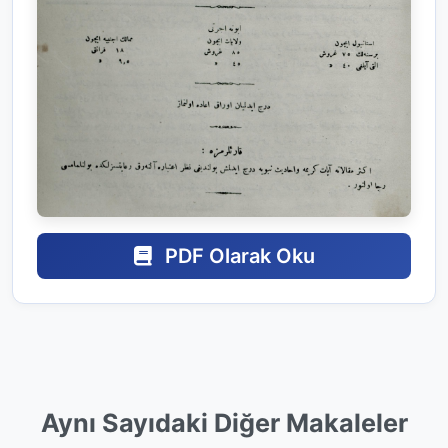
PDF Olarak Oku
Aynı Sayıdaki Diğer Makaleler