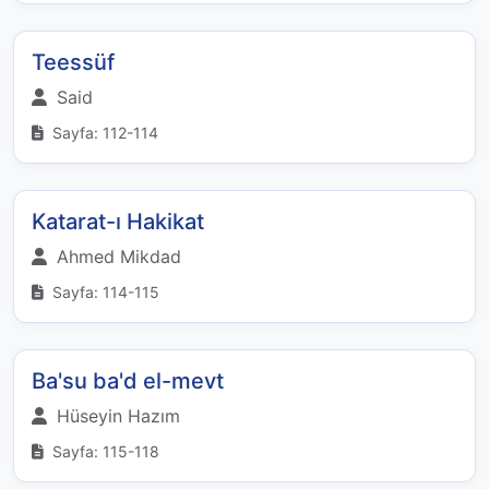
Teessüf
Said
Sayfa: 112-114
Katarat-ı Hakikat
Ahmed Mikdad
Sayfa: 114-115
Ba'su ba'd el-mevt
Hüseyin Hazım
Sayfa: 115-118