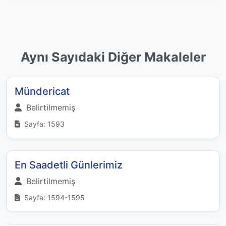
Aynı Sayıdaki Diğer Makaleler
Mündericat
Belirtilmemiş
Sayfa: 1593
En Saadetli Günlerimiz
Belirtilmemiş
Sayfa: 1594-1595