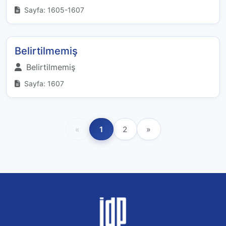
Sayfa: 1605-1607
Belirtilmemiş
Belirtilmemiş
Sayfa: 1607
«
1
2
»