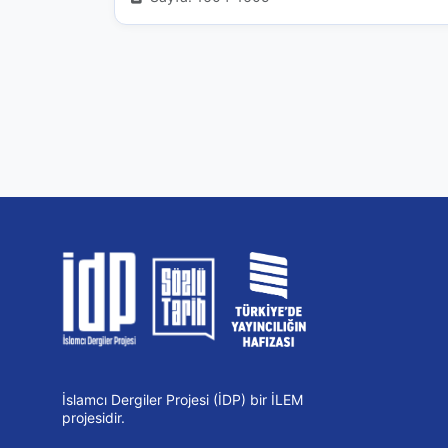
İslamcı Dergiler Projesi (İDP) bir İLEM
projesidir.