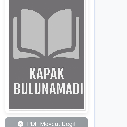
PDF Mevcut Değil