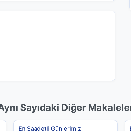
Aynı Sayıdaki Diğer Makalele
En Saadetli Günlerimiz