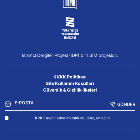
İslamcı Dergiler Projesi (İDP) bir İLEM projesidir.
KVKK Politikası
Site Kullanım Koşulları
Güvenlik & Gizlilik İlkeleri
GÖNDER
KVKK aydınlatma metnini
okudum, anladım.