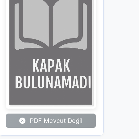
PDF Mevcut Değil