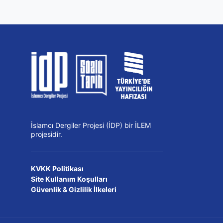
İslamcı Dergiler Projesi (İDP) bir İLEM
projesidir.
KVKK Politikası
Site Kullanım Koşulları
Güvenlik & Gizlilik İlkeleri