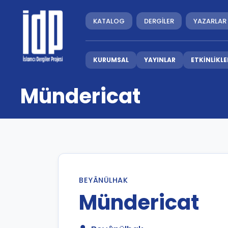
KATALOG
DERGİLER
YAZARLAR
KURUMSAL
YAYINLAR
ETKİNLİKLE
Mündericat
BEYÂNÜLHAK
Mündericat