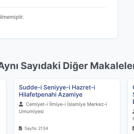
ilmemiştir.
Aynı Sayıdaki Diğer Makalele
Sudde-i Seniyye-i Hazret-i
Hilafetpenahi Azamiye
Cemiyet-i İlmiye-i İslamiye Merkez-i
Umumiyesi
Sayfa: 2134