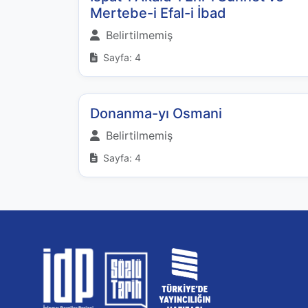
Mertebe-i Efal-i İbad
Belirtilmemiş
Sayfa: 4
Donanma-yı Osmani
Belirtilmemiş
Sayfa: 4