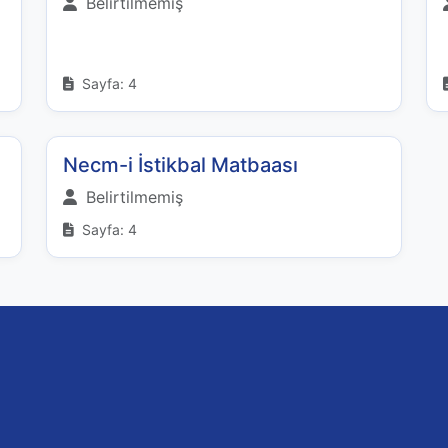
Belirtilmemiş
Sayfa: 4
Necm-i İstikbal Matbaası
Belirtilmemiş
Sayfa: 4