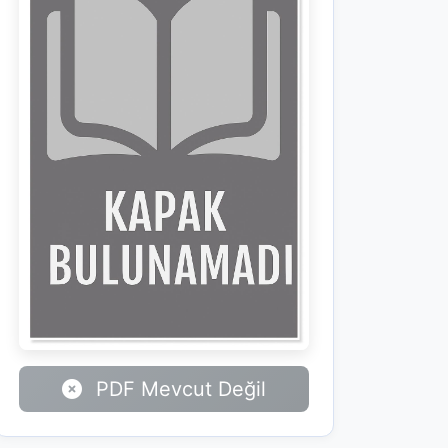
PDF Mevcut Değil