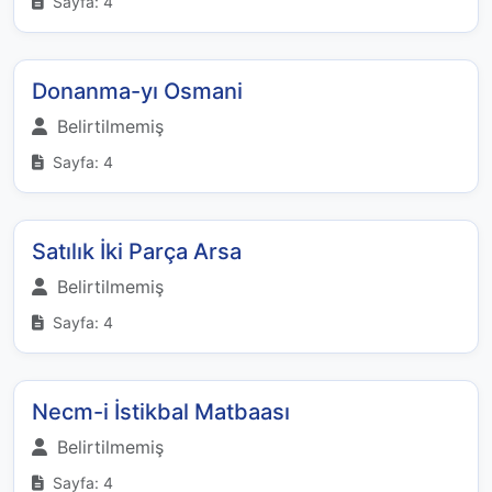
Sayfa: 4
Donanma-yı Osmani
Belirtilmemiş
Sayfa: 4
Satılık İki Parça Arsa
Belirtilmemiş
Sayfa: 4
Necm-i İstikbal Matbaası
Belirtilmemiş
Sayfa: 4