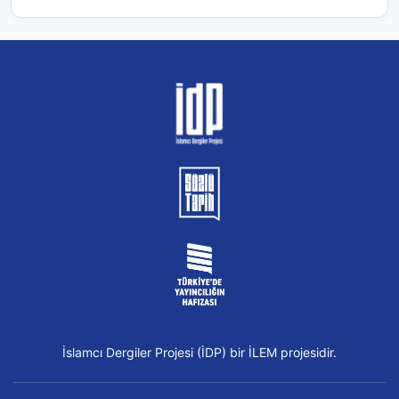
İslamcı Dergiler Projesi (İDP) bir İLEM projesidir.