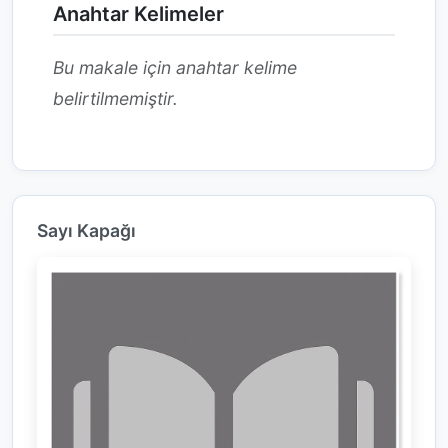
Anahtar Kelimeler
Bu makale için anahtar kelime
belirtilmemiştir.
Sayı Kapağı