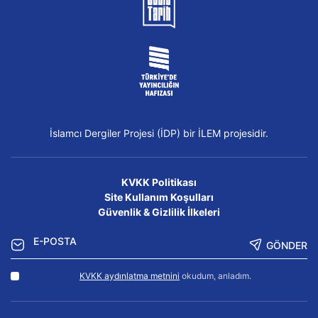
İslamcı Dergiler Projesi (İDP) bir İLEM projesidir.
KVKK Politikası
Site Kullanım Koşulları
Güvenlik & Gizlilik İlkeleri
GÖNDER
KVKK aydınlatma metnini
okudum, anladım.