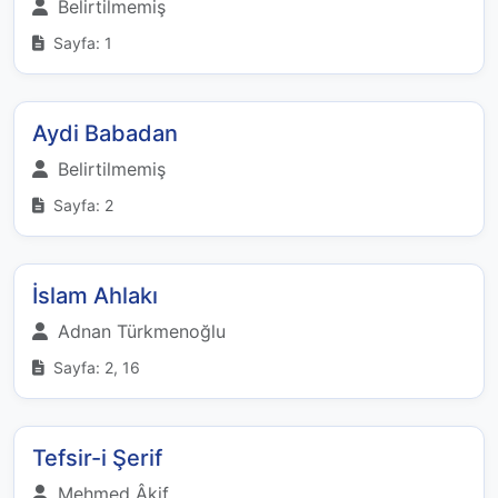
Belirtilmemiş
Sayfa: 1
Aydi Babadan
Belirtilmemiş
Sayfa: 2
İslam Ahlakı
Adnan Türkmenoğlu
Sayfa: 2, 16
Tefsir-i Şerif
Mehmed Âkif