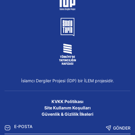
İslamcı Dergiler Projesi (İDP) bir İLEM projesidir.
KVKK Politikası
Site Kullanım Koşulları
Güvenlik & Gizlilik İlkeleri
GÖNDER