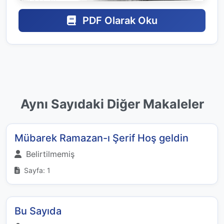
PDF Olarak Oku
Aynı Sayıdaki Diğer Makaleler
Mübarek Ramazan-ı Şerif Hoş geldin
Belirtilmemiş
Sayfa: 1
Bu Sayıda