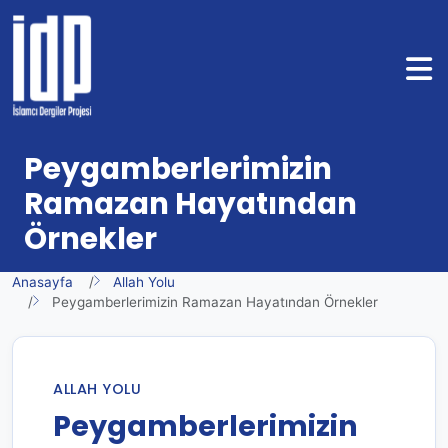
Peygamberlerimizin
Ramazan Hayatından
Örnekler
Anasayfa
Allah Yolu
Peygamberlerimizin Ramazan Hayatından Örnekler
ALLAH YOLU
Peygamberlerimizin