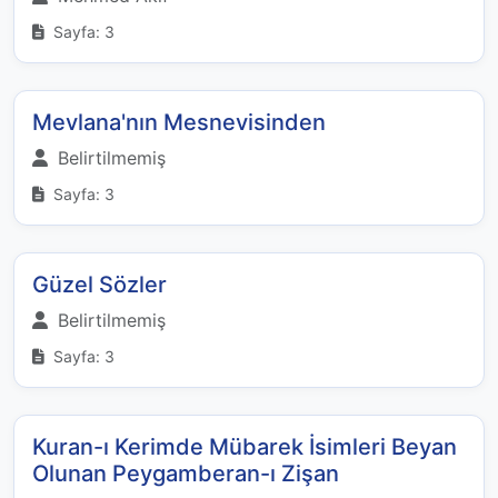
Sayfa: 3
Mevlana'nın Mesnevisinden
Belirtilmemiş
Sayfa: 3
Güzel Sözler
Belirtilmemiş
Sayfa: 3
Kuran-ı Kerimde Mübarek İsimleri Beyan
Olunan Peygamberan-ı Zişan