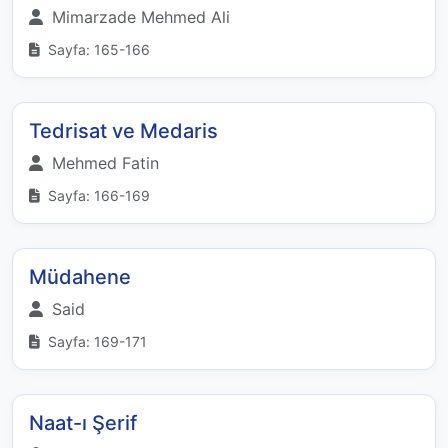
Mimarzade Mehmed Ali
Sayfa: 165-166
Tedrisat ve Medaris
Mehmed Fatin
Sayfa: 166-169
Müdahene
Said
Sayfa: 169-171
Naat-ı Şerif