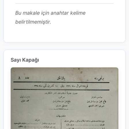
Bu makale için anahtar kelime
belirtilmemiştir.
Sayı Kapağı