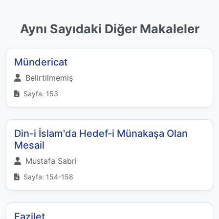
Aynı Sayıdaki Diğer Makaleler
Mündericat
Belirtilmemiş
Sayfa: 153
Din-i İslam'da Hedef-i Münakaşa Olan
Mesail
Mustafa Sabri
Sayfa: 154-158
Fazilet