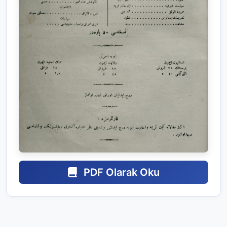
PDF Olarak Oku