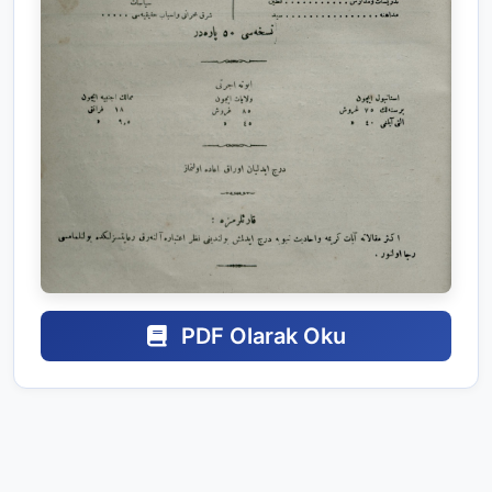
PDF Olarak Oku