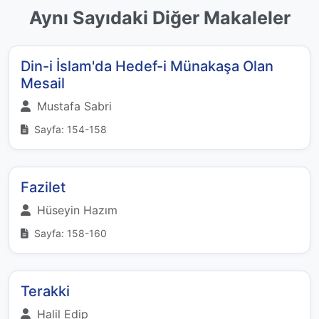
Aynı Sayıdaki Diğer Makaleler
Din-i İslam'da Hedef-i Münakaşa Olan
Mesail
Mustafa Sabri
Sayfa: 154-158
Fazilet
Hüseyin Hazım
Sayfa: 158-160
Terakki
Halil Edip