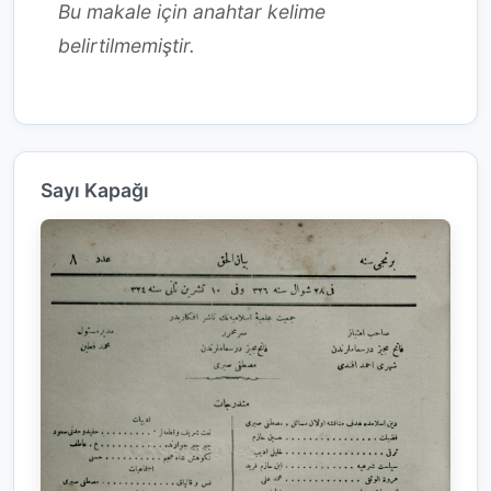
Bu makale için anahtar kelime
belirtilmemiştir.
Sayı Kapağı