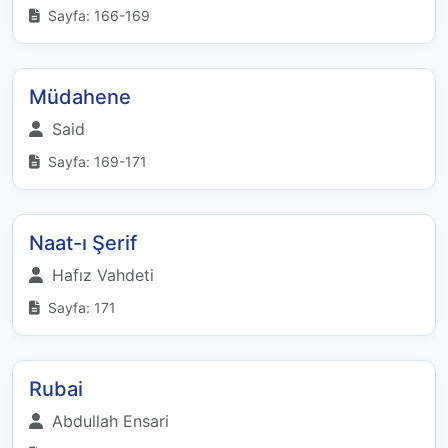
Sayfa: 166-169
Müdahene
Said
Sayfa: 169-171
Naat-ı Şerif
Hafız Vahdeti
Sayfa: 171
Rubai
Abdullah Ensari