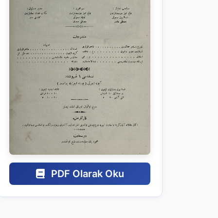
PDF Olarak Oku