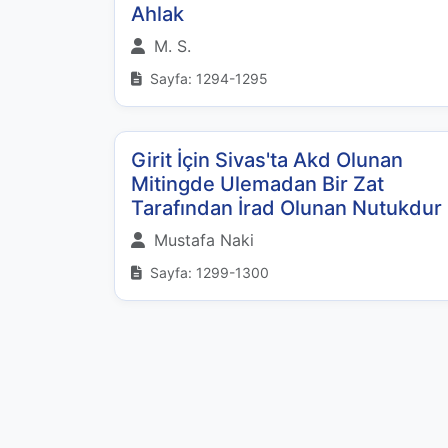
Ahlak
M. S.
Sayfa: 1294-1295
Girit İçin Sivas'ta Akd Olunan
Mitingde Ulemadan Bir Zat
Tarafından İrad Olunan Nutukdur
Mustafa Naki
Sayfa: 1299-1300