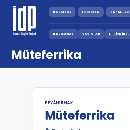
KATALOG
DERGİLER
YAZARLAR
KURUMSAL
YAYINLAR
ETKİNLİKLE
Müteferrika
BEYÂNÜLHAK
Müteferrika