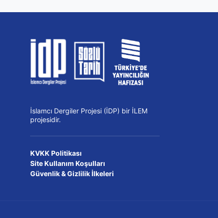
İslamcı Dergiler Projesi (İDP) bir İLEM
projesidir.
KVKK Politikası
Site Kullanım Koşulları
Güvenlik & Gizlilik İlkeleri