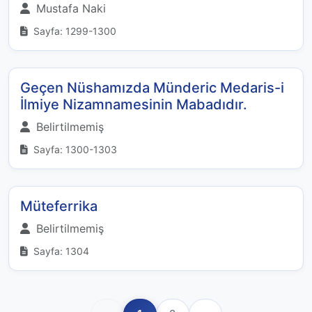
Mustafa Naki
Sayfa: 1299-1300
Geçen Nüshamızda Münderic Medaris-i
İlmiye Nizamnamesinin Mabadıdır.
Belirtilmemiş
Sayfa: 1300-1303
Müteferrika
Belirtilmemiş
Sayfa: 1304