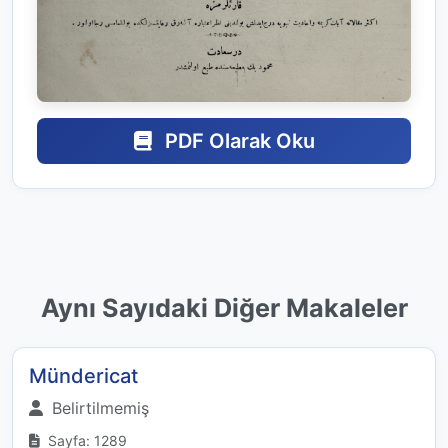
PDF Olarak Oku
Aynı Sayıdaki Diğer Makaleler
Mündericat
Belirtilmemiş
Sayfa: 1289