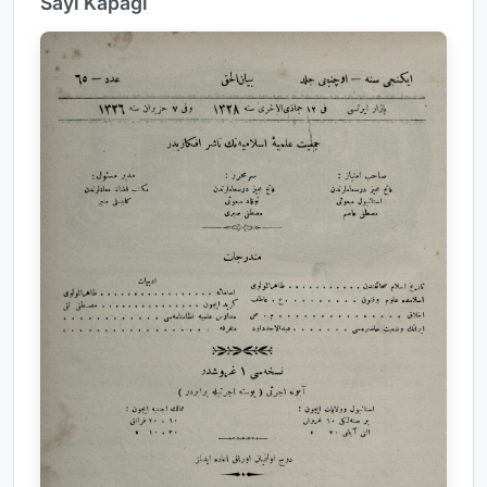
Sayı Kapağı