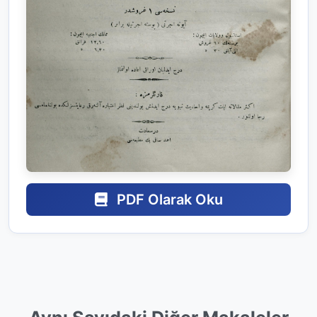
PDF Olarak Oku