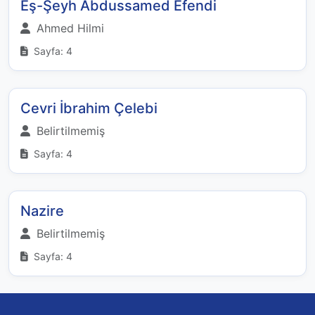
Eş-Şeyh Abdussamed Efendi
Ahmed Hilmi
Sayfa: 4
Cevri İbrahim Çelebi
Belirtilmemiş
Sayfa: 4
Nazire
Belirtilmemiş
Sayfa: 4