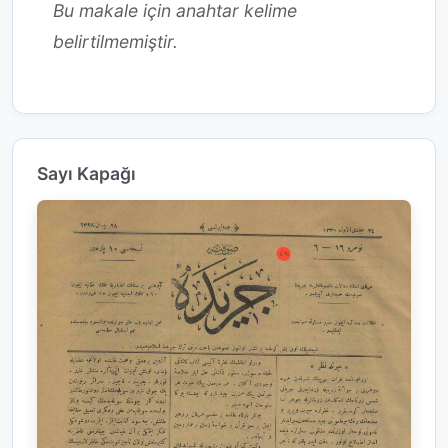
Bu makale için anahtar kelime
belirtilmemiştir.
Sayı Kapağı