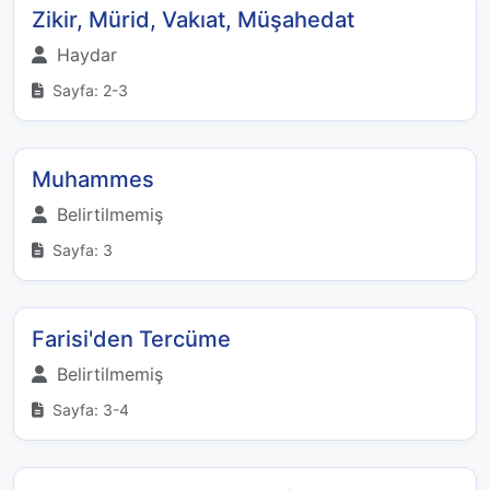
Zikir, Mürid, Vakıat, Müşahedat
Haydar
Sayfa: 2-3
Muhammes
Belirtilmemiş
Sayfa: 3
Farisi'den Tercüme
Belirtilmemiş
Sayfa: 3-4