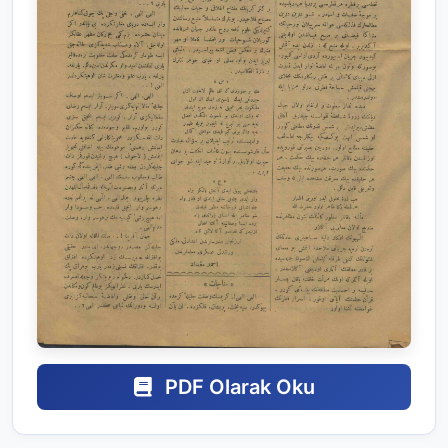
PDF Olarak Oku