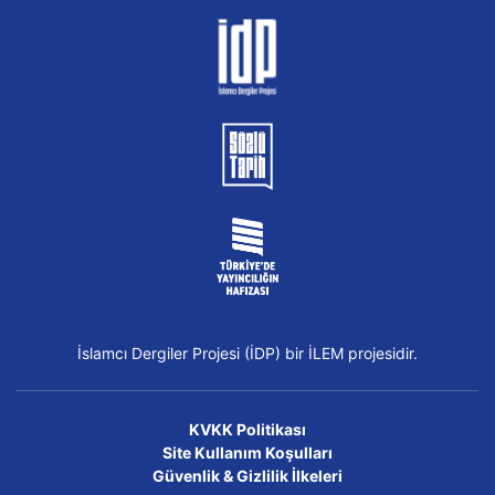
İslamcı Dergiler Projesi (İDP) bir İLEM projesidir.
KVKK Politikası
Site Kullanım Koşulları
Güvenlik & Gizlilik İlkeleri