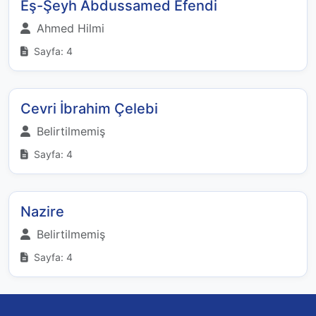
Eş-Şeyh Abdussamed Efendi
Ahmed Hilmi
Sayfa: 4
Cevri İbrahim Çelebi
Belirtilmemiş
Sayfa: 4
Nazire
Belirtilmemiş
Sayfa: 4