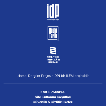
İslamcı Dergiler Projesi (İDP) bir İLEM projesidir.
KVKK Politikası
Site Kullanım Koşulları
Güvenlik & Gizlilik İlkeleri