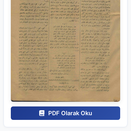
PDF Olarak Oku