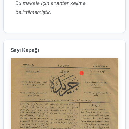
Bu makale için anahtar kelime
belirtilmemiştir.
Sayı Kapağı