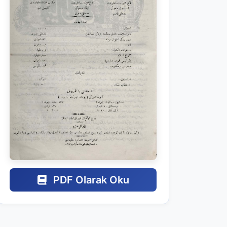
PDF Olarak Oku