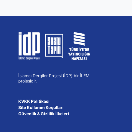
İslamcı Dergiler Projesi (İDP) bir İLEM
projesidir.
KVKK Politikası
Site Kullanım Koşulları
Güvenlik & Gizlilik İlkeleri