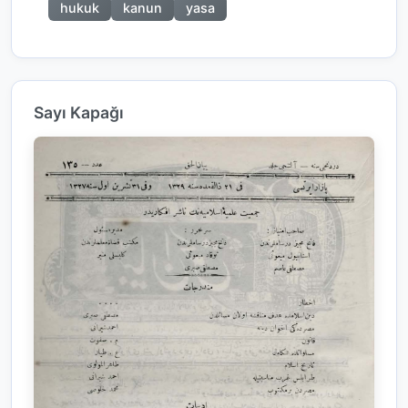
hukuk
kanun
yasa
Sayı Kapağı