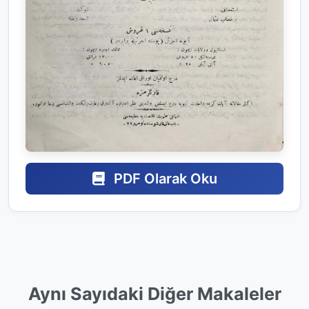
PDF Olarak Oku
Aynı Sayıdaki Diğer Makaleler