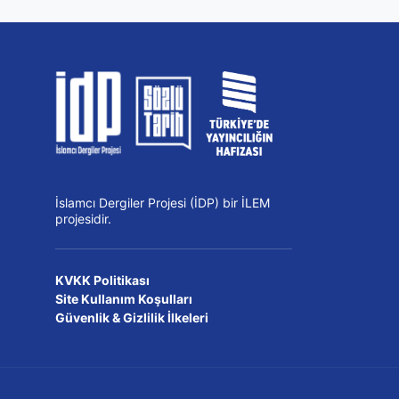
İslamcı Dergiler Projesi (İDP) bir İLEM
projesidir.
KVKK Politikası
Site Kullanım Koşulları
Güvenlik & Gizlilik İlkeleri