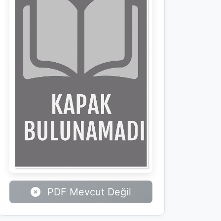
PDF Mevcut Değil