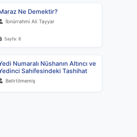
Maraz Ne Demektir?
İbnürrahmi Ali Tayyar
Sayfa: 8
Yedi Numaralı Nüshanın Altıncı ve
Yedinci Sahifesindeki Tashihat
Belirtilmemiş