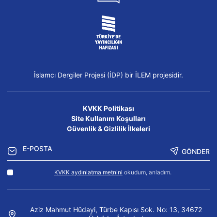
İslamcı Dergiler Projesi (İDP) bir İLEM projesidir.
KVKK Politikası
Site Kullanım Koşulları
Güvenlik & Gizlilik İlkeleri
GÖNDER
KVKK aydınlatma metnini
okudum, anladım.
Aziz Mahmut Hüdayi, Türbe Kapısı Sok. No: 13, 34672