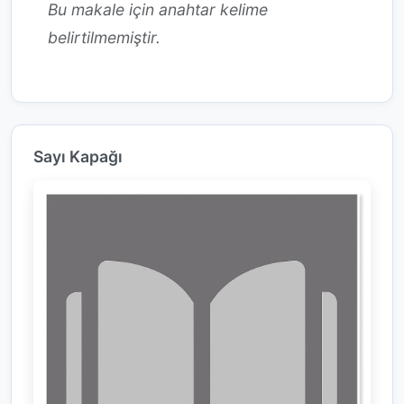
Bu makale için anahtar kelime
belirtilmemiştir.
Sayı Kapağı