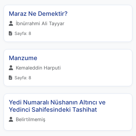
Maraz Ne Demektir?
İbnürrahmi Ali Tayyar
Sayfa: 8
Manzume
Kemaleddin Harputi
Sayfa: 8
Yedi Numaralı Nüshanın Altıncı ve
Yedinci Sahifesindeki Tashihat
Belirtilmemiş