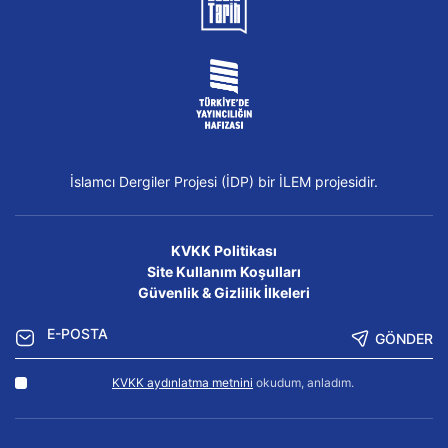
İslamcı Dergiler Projesi (İDP) bir İLEM projesidir.
KVKK Politikası
Site Kullanım Koşulları
Güvenlik & Gizlilik İlkeleri
GÖNDER
KVKK aydınlatma metnini
okudum, anladım.