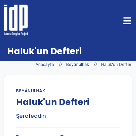
Haluk'un Defteri
Anasayfa
Beyânülhak
Haluk'un Defteri
BEYÂNÜLHAK
Haluk'un Defteri
Şerafeddin