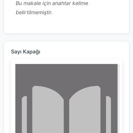
Bu makale için anahtar kelime
belirtilmemiştir.
Sayı Kapağı