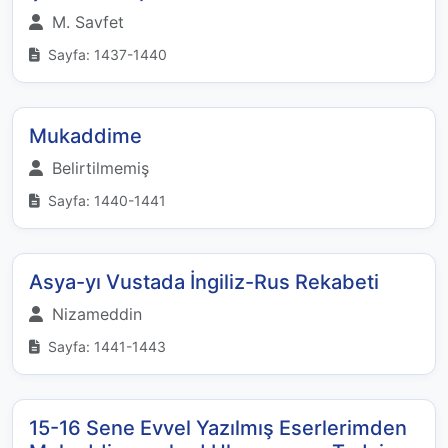
M. Savfet
Sayfa: 1437-1440
Mukaddime
Belirtilmemiş
Sayfa: 1440-1441
Asya-yı Vustada İngiliz-Rus Rekabeti
Nizameddin
Sayfa: 1441-1443
15-16 Sene Evvel Yazılmış Eserlerimden