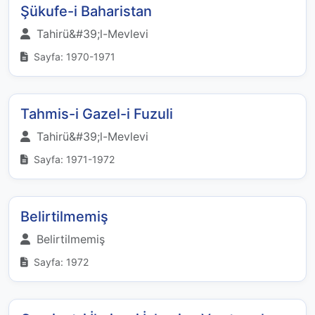
Şükufe-i Baharistan
Tahirü&#39;l-Mevlevi
Sayfa: 1970-1971
Tahmis-i Gazel-i Fuzuli
Tahirü&#39;l-Mevlevi
Sayfa: 1971-1972
Belirtilmemiş
Belirtilmemiş
Sayfa: 1972