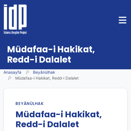
Müdafaa-i Hakikat,
Redd-i Dalalet
Anasayfa
Beyânülhak
Müdafaa-i Hakikat, Redd-i Dalalet
BEYÂNÜLHAK
Müdafaa-i Hakikat,
Redd-i Dalalet