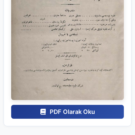
PDF Olarak Oku