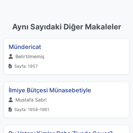
Aynı Sayıdaki Diğer Makaleler
Mündericat
Belirtilmemiş
Sayfa: 1957
İlmiye Bütçesi Münasebetiyle
Mustafa Sabri
Sayfa: 1958-1961