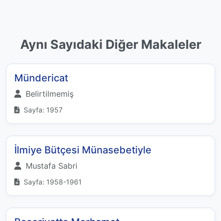
Aynı Sayıdaki Diğer Makaleler
Mündericat
Belirtilmemiş
Sayfa: 1957
İlmiye Bütçesi Münasebetiyle
Mustafa Sabri
Sayfa: 1958-1961