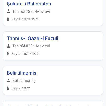
Şükufe-i Baharistan
Tahirü&#39;l-Mevlevi
Sayfa: 1970-1971
Tahmis-i Gazel-i Fuzuli
Tahirü&#39;l-Mevlevi
Sayfa: 1971-1972
Belirtilmemiş
Belirtilmemiş
Sayfa: 1972