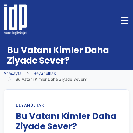
Bu Vatanı Kimler Daha
Ziyade Sever?
Anasayfa
Beyânülhak
Bu Vatanı Kimler Daha Ziyade Sever?
BEYÂNÜLHAK
Bu Vatanı Kimler Daha
Ziyade Sever?