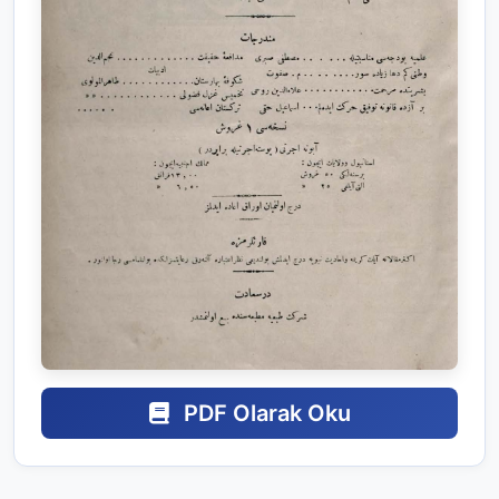
PDF Olarak Oku