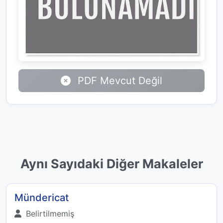
PDF Mevcut Değil
Aynı Sayıdaki Diğer Makaleler
Mündericat
Belirtilmemiş