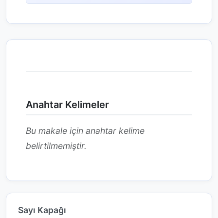
Anahtar Kelimeler
Bu makale için anahtar kelime
belirtilmemiştir.
Sayı Kapağı