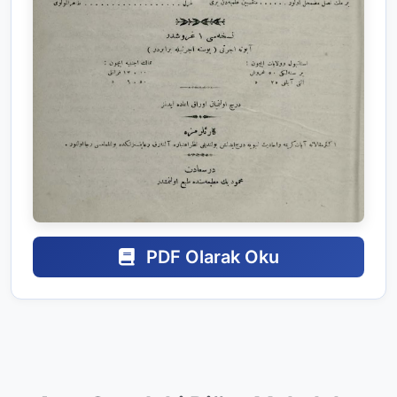
PDF Olarak Oku