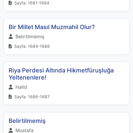
Sayfa: 1681-1684
Bir Millet Masıl Muzmahil Olur?
Belirtilmemiş
Sayfa: 1684-1686
Riya Perdesi Altında Hikmetfüruşluğa
Yeltenenlere!
Halid
Sayfa: 1686-1687
Belirtilmemiş
Mustafa