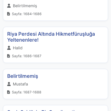
Belirtilmemiş
Sayfa: 1684-1686
Riya Perdesi Altında Hikmetfüruşluğa
Yeltenenlere!
Halid
Sayfa: 1686-1687
Belirtilmemiş
Mustafa
Sayfa: 1687-1688