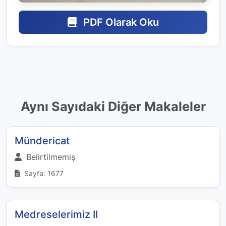
PDF Olarak Oku
Aynı Sayıdaki Diğer Makaleler
Mündericat
Belirtilmemiş
Sayfa: 1677
Medreselerimiz II