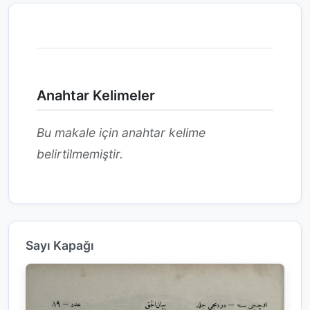
Anahtar Kelimeler
Bu makale için anahtar kelime
belirtilmemiştir.
Sayı Kapağı