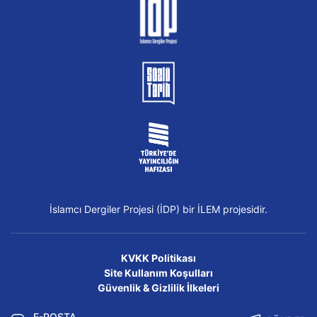
İslamcı Dergiler Projesi (İDP) bir İLEM projesidir.
KVKK Politikası
Site Kullanım Koşulları
Güvenlik & Gizlilik İlkeleri