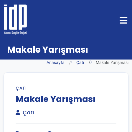
Makale Yarışması
Anasayfa
Çatı
Makale Yarışması
ÇATI
Makale Yarışması
Çatı