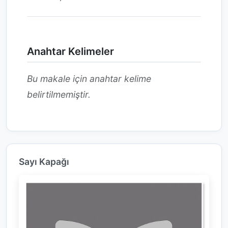
Anahtar Kelimeler
Bu makale için anahtar kelime
belirtilmemiştir.
Sayı Kapağı