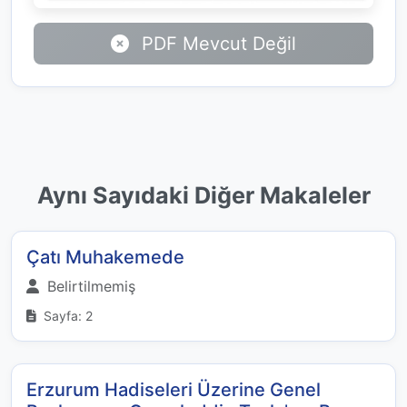
PDF Mevcut Değil
Aynı Sayıdaki Diğer Makaleler
Çatı Muhakemede
Belirtilmemiş
Sayfa: 2
Erzurum Hadiseleri Üzerine Genel