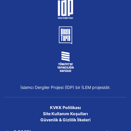
İslamcı Dergiler Projesi (İDP) bir İLEM projesidir.
KVKK Politikası
Site Kullanım Koşulları
Güvenlik & Gizlilik İlkeleri