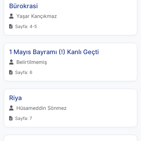
Bürokrasi
Yaşar Kançıkmaz
Sayfa: 4-5
1 Mayıs Bayramı (!) Kanlı Geçti
Belirtilmemiş
Sayfa: 6
Riya
Hüsameddin Sönmez
Sayfa: 7