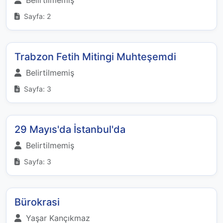
Belirtilmemiş
Sayfa: 2
Trabzon Fetih Mitingi Muhteşemdi
Belirtilmemiş
Sayfa: 3
29 Mayıs'da İstanbul'da
Belirtilmemiş
Sayfa: 3
Bürokrasi
Yaşar Kançıkmaz