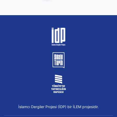
İslamcı Dergiler Projesi (İDP) bir İLEM projesidir.