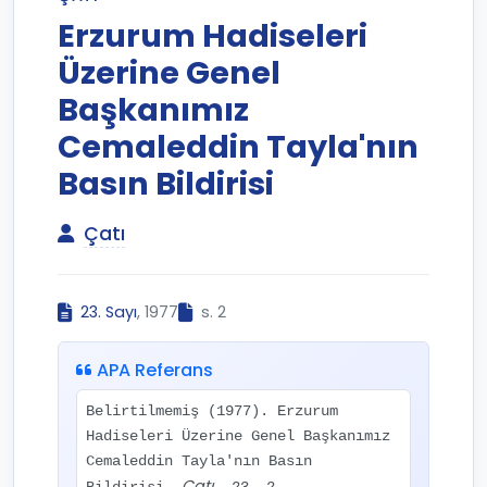
Erzurum Hadiseleri
Üzerine Genel
Başkanımız
Cemaleddin Tayla'nın
Basın Bildirisi
Çatı
23. Sayı
, 1977
s. 2
APA Referans
Belirtilmemiş (1977). Erzurum
Hadiseleri Üzerine Genel Başkanımız
Cemaleddin Tayla'nın Basın
Çatı