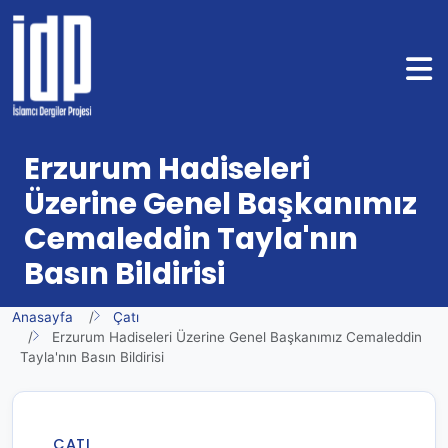
Erzurum Hadiseleri
Üzerine Genel Başkanımız
Cemaleddin Tayla'nın
Basın Bildirisi
Anasayfa
Çatı
Erzurum Hadiseleri Üzerine Genel Başkanımız Cemaleddin
Tayla'nın Basın Bildirisi
ÇATI