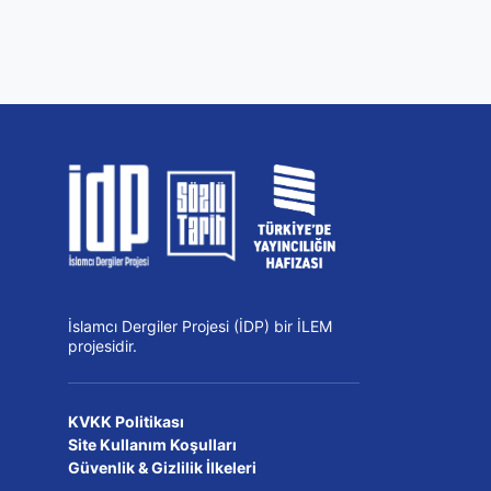
İslamcı Dergiler Projesi (İDP) bir İLEM
projesidir.
KVKK Politikası
Site Kullanım Koşulları
Güvenlik & Gizlilik İlkeleri