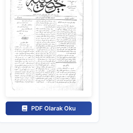
PDF Olarak Oku