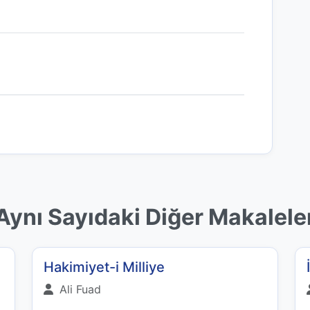
Aynı Sayıdaki Diğer Makalele
Hakimiyet-i Milliye
Ali Fuad