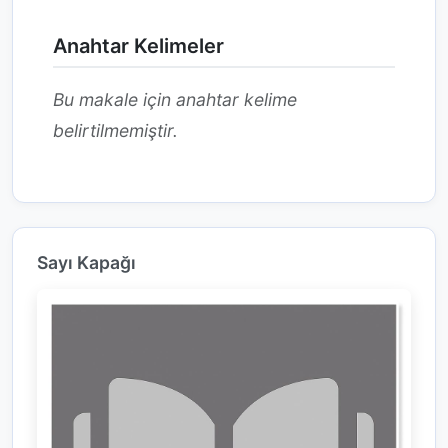
Anahtar Kelimeler
Bu makale için anahtar kelime
belirtilmemiştir.
Sayı Kapağı