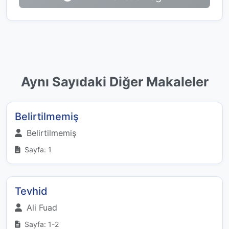
Aynı Sayıdaki Diğer Makaleler
Belirtilmemiş
Belirtilmemiş
Sayfa: 1
Tevhid
Ali Fuad
Sayfa: 1-2