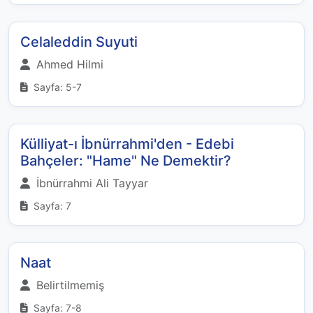
Celaleddin Suyuti
Ahmed Hilmi
Sayfa: 5-7
Külliyat-ı İbnürrahmi'den - Edebi
Bahçeler: "Hame" Ne Demektir?
İbnürrahmi Ali Tayyar
Sayfa: 7
Naat
Belirtilmemiş
Sayfa: 7-8