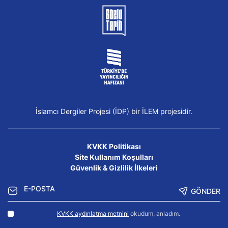
İslamcı Dergiler Projesi (İDP) bir İLEM projesidir.
KVKK Politikası
Site Kullanım Koşulları
Güvenlik & Gizlilik İlkeleri
GÖNDER
KVKK aydınlatma metnini
okudum, anladım.