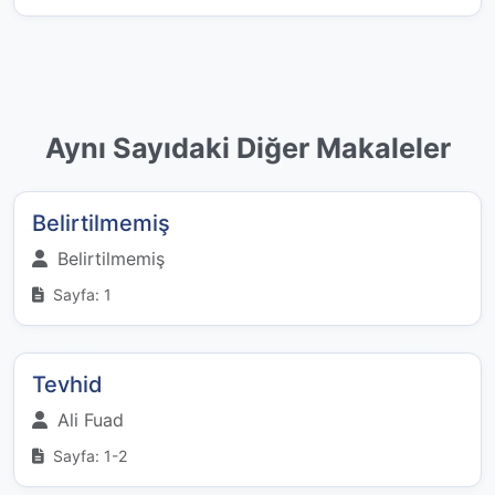
Aynı Sayıdaki Diğer Makaleler
Belirtilmemiş
Belirtilmemiş
Sayfa: 1
Tevhid
Ali Fuad
Sayfa: 1-2