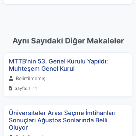
Aynı Sayıdaki Diğer Makaleler
MTTB'nin 53. Genel Kurulu Yapıldı:
Muhteşem Genel Kurul
Belirtilmemiş
Sayfa: 1, 11
Üniversiteler Arası Seçme İmtihanları
Sonuçları Ağustos Sonlarında Belli
Oluyor