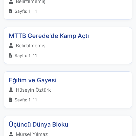
Belirtilmemiş
Sayfa: 1, 11
MTTB Gerede'de Kamp Açtı
Belirtilmemiş
Sayfa: 1, 11
Eğitim ve Gayesi
Hüseyin Öztürk
Sayfa: 1, 11
Üçüncü Dünya Bloku
Mürsel Yılmaz