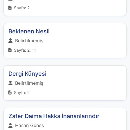
Sayfa: 2
Beklenen Nesil
Belirtilmemiş
Sayfa: 2, 11
Dergi Künyesi
Belirtilmemiş
Sayfa: 2
Zafer Daima Hakka İnananlarındır
Hasan Güneş