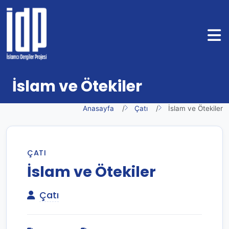
İslam ve Ötekiler
Anasayfa
Çatı
İslam ve Ötekiler
ÇATI
İslam ve Ötekiler
Çatı