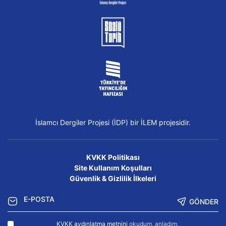
İslamcı Dergiler Projesi (İDP) bir İLEM projesidir.
KVKK Politikası
Site Kullanım Koşulları
Güvenlik & Gizlilik İlkeleri
GÖNDER
KVKK aydınlatma metnini
okudum, anladım.