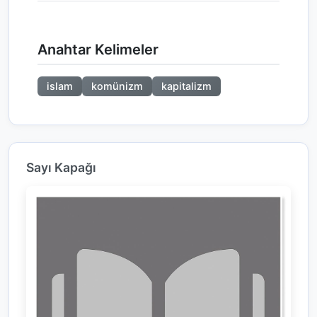
Anahtar Kelimeler
islam
komünizm
kapitalizm
Sayı Kapağı