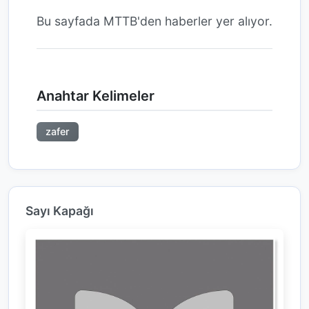
Bu sayfada MTTB'den haberler yer alıyor.
Anahtar Kelimeler
zafer
Sayı Kapağı