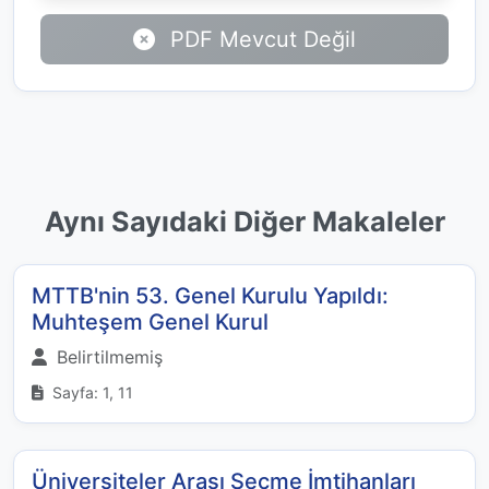
PDF Mevcut Değil
Aynı Sayıdaki Diğer Makaleler
MTTB'nin 53. Genel Kurulu Yapıldı:
Muhteşem Genel Kurul
Belirtilmemiş
Sayfa: 1, 11
Üniversiteler Arası Seçme İmtihanları