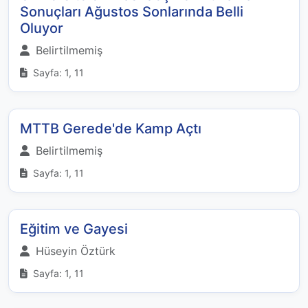
Sonuçları Ağustos Sonlarında Belli
Oluyor
Belirtilmemiş
Sayfa: 1, 11
MTTB Gerede'de Kamp Açtı
Belirtilmemiş
Sayfa: 1, 11
Eğitim ve Gayesi
Hüseyin Öztürk
Sayfa: 1, 11