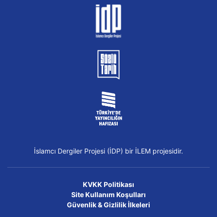
İslamcı Dergiler Projesi (İDP) bir İLEM projesidir.
KVKK Politikası
Site Kullanım Koşulları
Güvenlik & Gizlilik İlkeleri