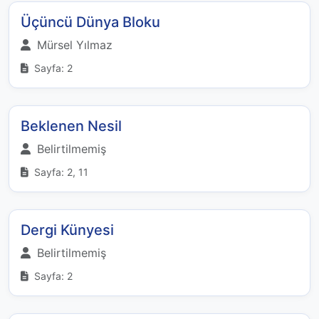
Üçüncü Dünya Bloku
Mürsel Yılmaz
Sayfa: 2
Beklenen Nesil
Belirtilmemiş
Sayfa: 2, 11
Dergi Künyesi
Belirtilmemiş
Sayfa: 2