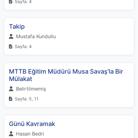
Sayfa: 4
Takip
Mustafa Kundullu
Sayfa: 4
MTTB Eğitim Müdürü Musa Savaş'la Bir
Mülakat
Belirtilmemiş
Sayfa: 5, 11
Günü Kavramak
Hasan Bedri