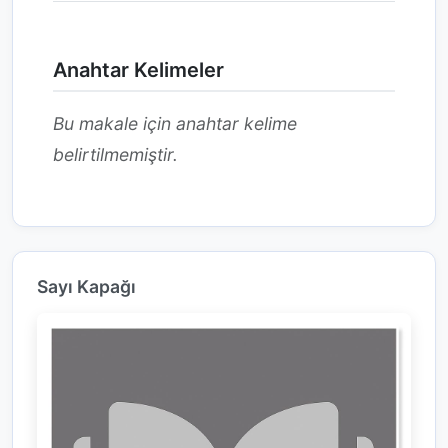
Anahtar Kelimeler
Bu makale için anahtar kelime
belirtilmemiştir.
Sayı Kapağı