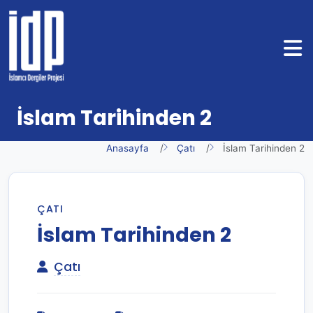
İslam Tarihinden 2
Anasayfa
Çatı
İslam Tarihinden 2
ÇATI
İslam Tarihinden 2
Çatı