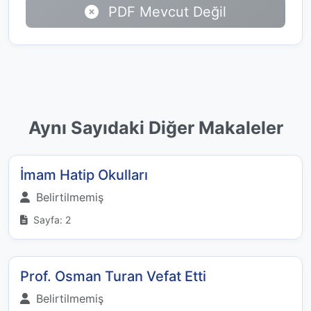
PDF Mevcut Değil
Aynı Sayıdaki Diğer Makaleler
İmam Hatip Okulları
Belirtilmemiş
Sayfa: 2
Prof. Osman Turan Vefat Etti
Belirtilmemiş