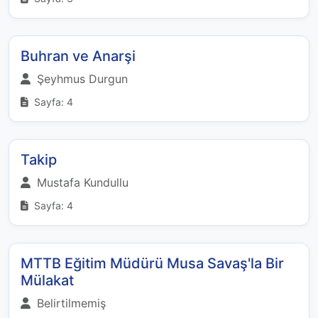
Buhran ve Anarşi
Şeyhmus Durgun
Sayfa: 4
Takip
Mustafa Kundullu
Sayfa: 4
MTTB Eğitim Müdürü Musa Savaş'la Bir
Mülakat
Belirtilmemiş