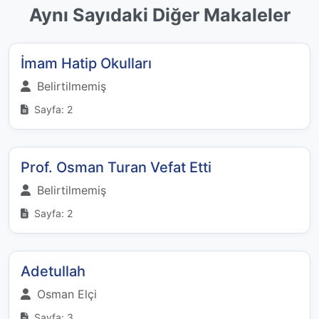
Aynı Sayıdaki Diğer Makaleler
İmam Hatip Okulları
Belirtilmemiş
Sayfa: 2
Prof. Osman Turan Vefat Etti
Belirtilmemiş
Sayfa: 2
Adetullah
Osman Elçi
Sayfa: 3