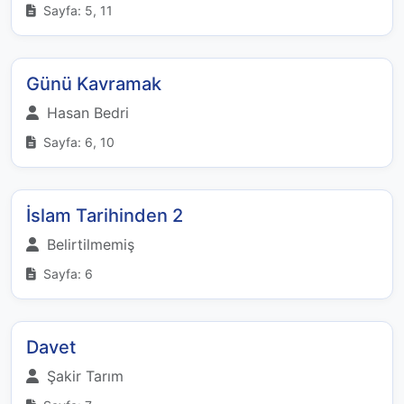
Sayfa: 5, 11
Günü Kavramak
Hasan Bedri
Sayfa: 6, 10
İslam Tarihinden 2
Belirtilmemiş
Sayfa: 6
Davet
Şakir Tarım