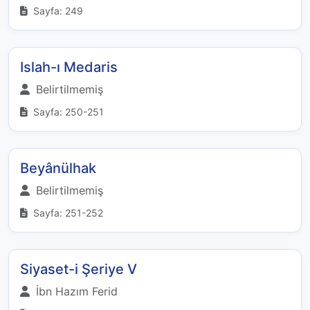
Sayfa: 249
Islah-ı Medaris
Belirtilmemiş
Sayfa: 250-251
Beyânülhak
Belirtilmemiş
Sayfa: 251-252
Siyaset-i Şeriye V
İbn Hazım Ferid