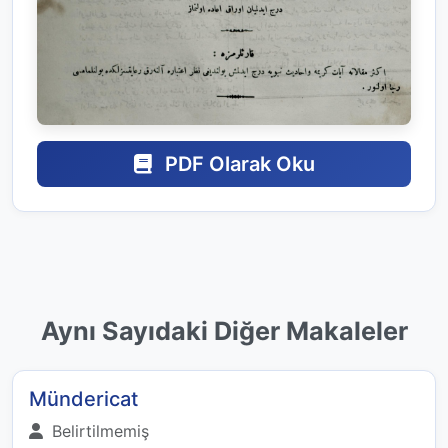
PDF Olarak Oku
Aynı Sayıdaki Diğer Makaleler
Mündericat
Belirtilmemiş