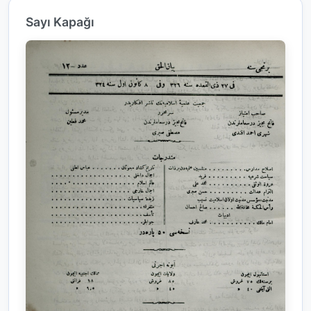
Sayı Kapağı