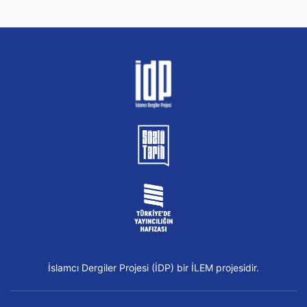
İslamcı Dergiler Projesi (İDP) bir İLEM projesidir.