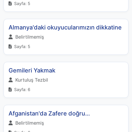
Sayfa: 5
Almanya'daki okuyucularımızın dikkatine
Belirtilmemiş
Sayfa: 5
Gemileri Yakmak
Kurtuluş Tezbil
Sayfa: 6
Afganistan'da Zafere doğru…
Belirtilmemiş