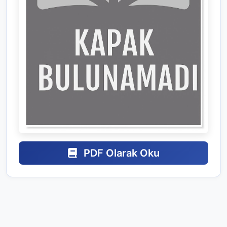
PDF Olarak Oku