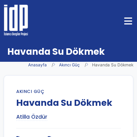
Havanda Su Dökmek
Anasayfa
Akıncı Güç
Havanda Su Dökmek
AKINCI GÜÇ
Havanda Su Dökmek
Atilla Özdür