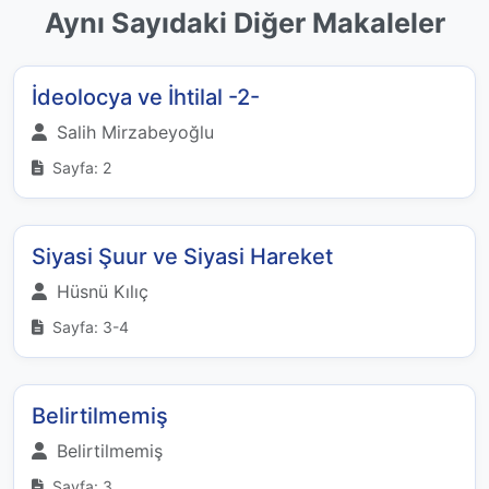
Aynı Sayıdaki Diğer Makaleler
İdeolocya ve İhtilal -2-
Salih Mirzabeyoğlu
Sayfa: 2
Siyasi Şuur ve Siyasi Hareket
Hüsnü Kılıç
Sayfa: 3-4
Belirtilmemiş
Belirtilmemiş
Sayfa: 3