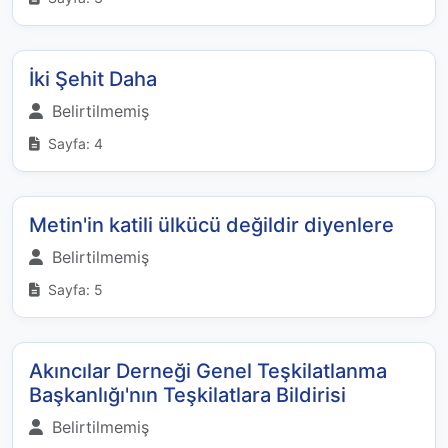
İki Şehit Daha
Belirtilmemiş
Sayfa: 4
Metin'in katili ülkücü değildir diyenlere
Belirtilmemiş
Sayfa: 5
Akıncılar Derneği Genel Teşkilatlanma
Başkanlığı'nın Teşkilatlara Bildirisi
Belirtilmemiş