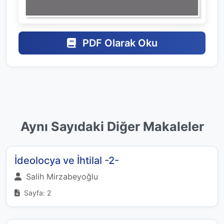
PDF Olarak Oku
Aynı Sayıdaki Diğer Makaleler
İdeolocya ve İhtilal -2-
Salih Mirzabeyoğlu
Sayfa: 2