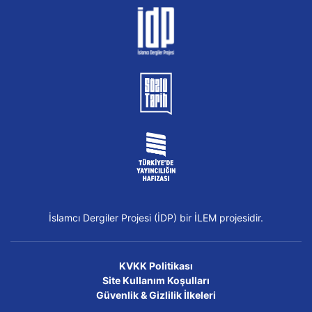
İslamcı Dergiler Projesi (İDP) bir İLEM projesidir.
KVKK Politikası
Site Kullanım Koşulları
Güvenlik & Gizlilik İlkeleri