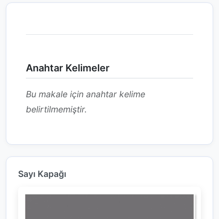
Anahtar Kelimeler
Bu makale için anahtar kelime
belirtilmemiştir.
Sayı Kapağı