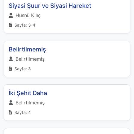
Siyasi Şuur ve Siyasi Hareket
Hüsnü Kılıç
Sayfa: 3-4
Belirtilmemiş
Belirtilmemiş
Sayfa: 3
İki Şehit Daha
Belirtilmemiş
Sayfa: 4