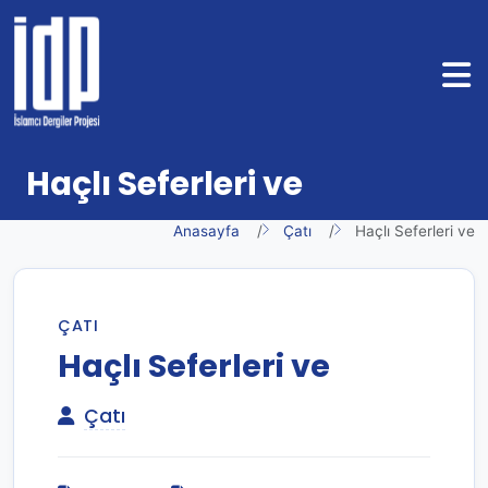
Haçlı Seferleri ve
Anasayfa
Çatı
Haçlı Seferleri ve
ÇATI
Haçlı Seferleri ve
Çatı