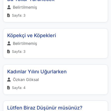
Belirtilmemiş
Sayfa: 3
Köpekçi ve Köpekleri
Belirtilmemiş
Sayfa: 3
Kadınlar Yılını Uğurlarken
Özkan Göksal
Sayfa: 4
Lütfen Biraz Düşünür müsünüz?