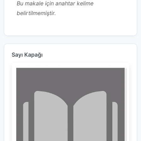
Bu makale için anahtar kelime
belirtilmemiştir.
Sayı Kapağı