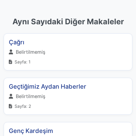
Aynı Sayıdaki Diğer Makaleler
Çağrı
Belirtilmemiş
Sayfa: 1
Geçtiğimiz Aydan Haberler
Belirtilmemiş
Sayfa: 2
Genç Kardeşim