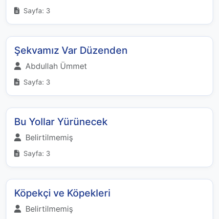
Sayfa: 3
Şekvamız Var Düzenden
Abdullah Ümmet
Sayfa: 3
Bu Yollar Yürünecek
Belirtilmemiş
Sayfa: 3
Köpekçi ve Köpekleri
Belirtilmemiş