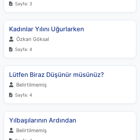
Sayfa: 3
Kadınlar Yılını Uğurlarken
Özkan Göksal
Sayfa: 4
Lütfen Biraz Düşünür müsünüz?
Belirtilmemiş
Sayfa: 4
Yılbaşılarının Ardından
Belirtilmemiş