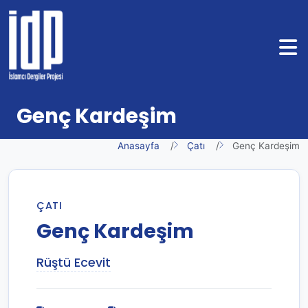
Genç Kardeşim
Anasayfa
Çatı
Genç Kardeşim
ÇATI
Genç Kardeşim
Rüştü Ecevit