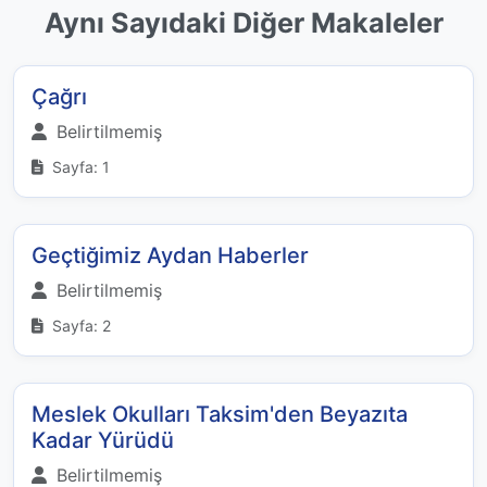
Aynı Sayıdaki Diğer Makaleler
Çağrı
Belirtilmemiş
Sayfa: 1
Geçtiğimiz Aydan Haberler
Belirtilmemiş
Sayfa: 2
Meslek Okulları Taksim'den Beyazıta
Kadar Yürüdü
Belirtilmemiş