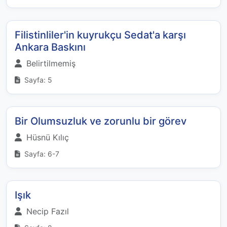
Filistinliler'in kuyrukçu Sedat'a karşı
Ankara Baskını
Belirtilmemiş
Sayfa: 5
Bir Olumsuzluk ve zorunlu bir görev
Hüsnü Kılıç
Sayfa: 6-7
Işık
Necip Fazıl