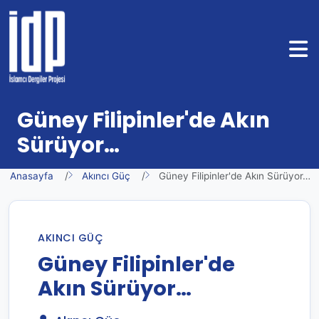
Güney Filipinler'de Akın
Sürüyor…
Anasayfa
Akıncı Güç
Güney Filipinler'de Akın Sürüyor…
AKINCI GÜÇ
Güney Filipinler'de
Akın Sürüyor…