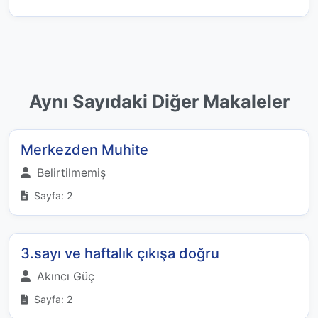
Aynı Sayıdaki Diğer Makaleler
Merkezden Muhite
Belirtilmemiş
Sayfa: 2
3.sayı ve haftalık çıkışa doğru
Akıncı Güç
Sayfa: 2