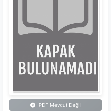
PDF Mevcut Değil