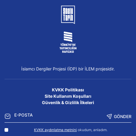
İslamcı Dergiler Projesi (İDP) bir İLEM projesidir.
KVKK Politikası
Site Kullanım Koşulları
Güvenlik & Gizlilik İlkeleri
GÖNDER
KVKK aydınlatma metnini
okudum, anladım.